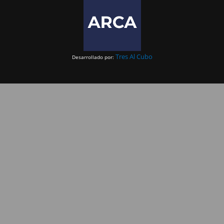
Tres Al Cubo
Desarrollado por: