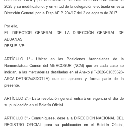
2025 y su modificatorio, y en virtud de la delegación efectuada en esta
Dirección General por la Disp.AFIP 204/17 del 2 de agosto de 2017.
Por ello,
EL DIRECTOR GENERAL DE LA DIRECCIÓN GENERAL DE
ADUANAS
RESUELVE:
ARTÍCULO 1°.- Ubicar en las Posiciones Arancelarias de la
Nomenclatura Común del MERCOSUR (NCM) que en cada caso se
indican, a las mercaderías detalladas en el Anexo (IF-2026-01635628-
ARCA-DETNCA#SDGTLA) que se aprueba y forma parte de la
presente.
ARTÍCULO 2°.- Esta resolución general entrará en vigencia el día de
su publicación en el Boletín Oficial.
ARTÍCULO 3°.- Comuníquese, dese a la DIRECCIÓN NACIONAL DEL
REGISTRO OFICIAL para su publicación en el Boletín Oficial,