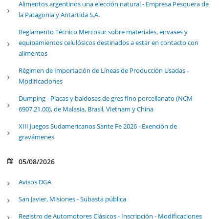
Alimentos argentinos una elección natural - Empresa Pesquera de
la Patagonia y Antartida S.A.
Reglamento Técnico Mercosur sobre materiales, envases y
equipamientos celulósicos destinados a estar en contacto con
alimentos
Régimen de Importación de Líneas de Producción Usadas -
Modificaciones
Dumping - Placas y baldosas de gres fino porcellanato (NCM
6907.21.00), de Malasia, Brasil, Vietnam y China
XIII Juegos Sudamericanos Sante Fe 2026 - Exención de
gravámenes
05/08/2026
Avisos DGA
San Javier, Misiones - Subasta pública
Registro de Automotores Clásicos - Inscripción - Modificaciones