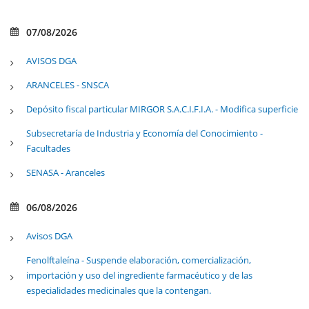
07/08/2026
AVISOS DGA
ARANCELES - SNSCA
Depósito fiscal particular MIRGOR S.A.C.I.F.I.A. - Modifica superficie
Subsecretaría de Industria y Economía del Conocimiento -
Facultades
SENASA - Aranceles
06/08/2026
Avisos DGA
Fenolftaleína - Suspende elaboración, comercialización,
importación y uso del ingrediente farmacéutico y de las
especialidades medicinales que la contengan.