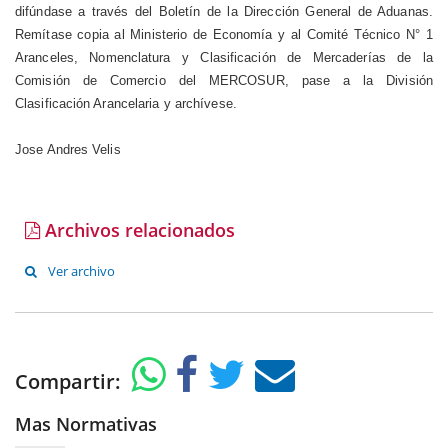
difúndase a través del Boletín de la Dirección General de Aduanas.
Remítase copia al Ministerio de Economía y al Comité Técnico N° 1
Aranceles, Nomenclatura y Clasificación de Mercaderías de la
Comisión de Comercio del MERCOSUR, pase a la División
Clasificación Arancelaria y archívese.
Jose Andres Velis
Archivos relacionados
Ver archivo
Compartir:
Mas Normativas