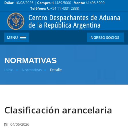
Dólar:
10/08/2026 |
Compra:
$1489.5000 |
Venta:
$1498.5000
Teléfono:
+54 11 4331 2338
MENU
INGRESO SOCIOS
NORMATIVAS
Inicio
Normativas
Detalle
Clasificación arancelaria
04/06/2026