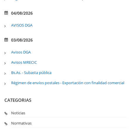
04/08/2026
AVISOS DGA
03/08/2026
Avisos DGA
Avisos MRECIC
Bs.As. - Subasta pública
Régimen de envíos postales - Exportación con finalidad comercial
CATEGORIAS
Noticias
Normativas