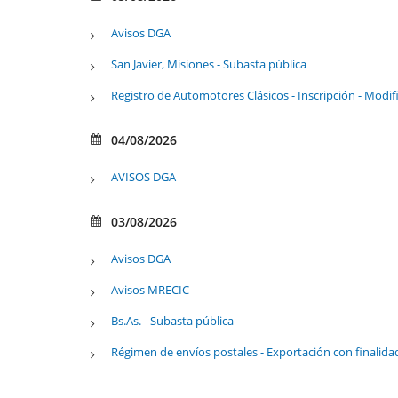
Avisos DGA
San Javier, Misiones - Subasta pública
Registro de Automotores Clásicos - Inscripción - Modif
04/08/2026
AVISOS DGA
03/08/2026
Avisos DGA
Avisos MRECIC
Bs.As. - Subasta pública
Régimen de envíos postales - Exportación con finalida