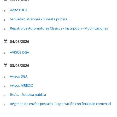
Avisos DGA
San Javier, Misiones - Subasta pública
Registro de Automotores Clásicos - Inscripción - Modificaciones
04/08/2026
AVISOS DGA
03/08/2026
Avisos DGA
Avisos MRECIC
Bs.As. - Subasta pública
Régimen de envíos postales - Exportación con finalidad comercial