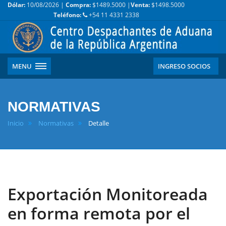
Dólar:
10/08/2026 |
Compra:
$1489.5000 |
Venta:
$1498.5000
Teléfono:
+54 11 4331 2338
MENU
INGRESO SOCIOS
NORMATIVAS
Inicio
Normativas
Detalle
Exportación Monitoreada
en forma remota por el