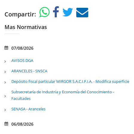
Compartir:
Mas Normativas
07/08/2026
AVISOS DGA
ARANCELES - SNSCA
Depósito fiscal particular MIRGOR S.A.C.I.F.I.A. - Modifica superficie
Subsecretaría de Industria y Economía del Conocimiento -
Facultades
SENASA - Aranceles
06/08/2026