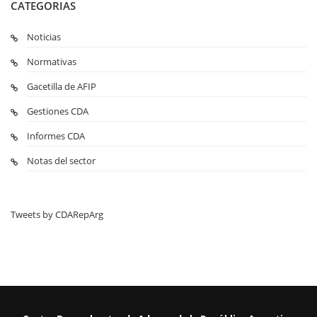
CATEGORIAS
Noticias
Normativas
Gacetilla de AFIP
Gestiones CDA
Informes CDA
Notas del sector
Tweets by CDARepArg