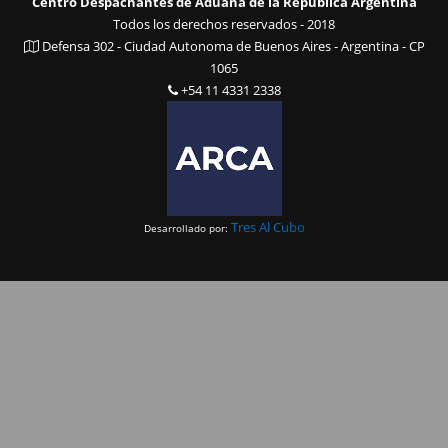
Centro Despachantes de Aduana de la República Argentina
Todos los derechos reservados - 2018
Defensa 302 - Ciudad Autonoma de Buenos Aires - Argentina - CP
1065
+54 11 4331 2338
Tres Al Cubo
Desarrollado por: