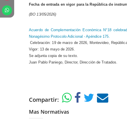
Fecha de entrada en vigor para la República de instrum
(BO 13/05/2026)
Acuerdo de Complementación Económica N°18 celebrado
Nonagésimo Protocolo Adicional - Apéndice 175.
Celebración: 19 de marzo de 2026, Montevideo, República 
Vigor: 13 de mayo de 2026.
Se adjunta copia de su texto.
Juan Pablo Paniego, Director, Dirección de Tratados.
Compartir:
Mas Normativas