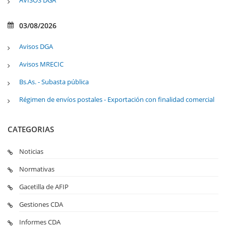
AVISOS DGA
03/08/2026
Avisos DGA
Avisos MRECIC
Bs.As. - Subasta pública
Régimen de envíos postales - Exportación con finalidad comercial
CATEGORIAS
Noticias
Normativas
Gacetilla de AFIP
Gestiones CDA
Informes CDA