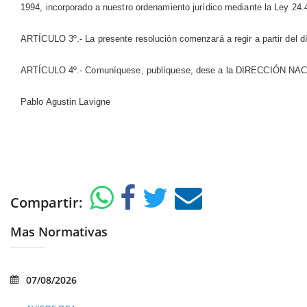
1994, incorporado a nuestro ordenamiento jurídico mediante la Ley 24.
ARTÍCULO 3º.- La presente resolución comenzará a regir a partir del día
ARTÍCULO 4º.- Comuníquese, publíquese, dese a la DIRECCIÓN N
Pablo Agustin Lavigne
Compartir:
Mas Normativas
07/08/2026