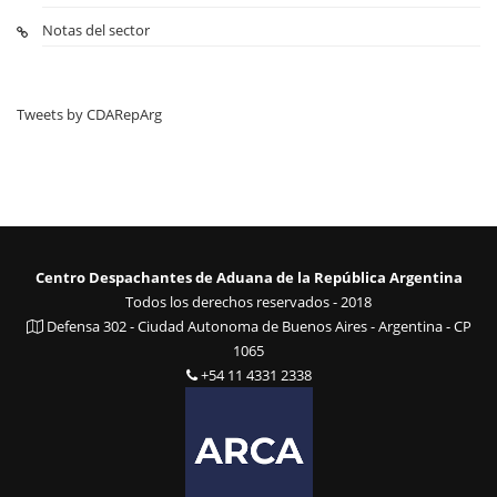
Notas del sector
Tweets by CDARepArg
Centro Despachantes de Aduana de la República Argentina
Todos los derechos reservados - 2018
Defensa 302 - Ciudad Autonoma de Buenos Aires - Argentina - CP
1065
+54 11 4331 2338