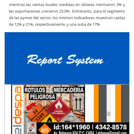
mientras las ventas locales medidas en dólares mermaron 3% y
las exportaciones crecieron 25,0%. Entretanto, para el segmento
de las pymes del sector, los mismos indicadores muestran caídas
de 12% y 21%, respectivamente, y una suba de 17%.