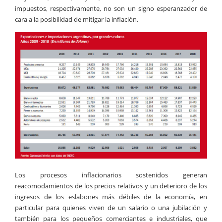
impuestos, respectivamente, no son un signo esperanzador de
cara a la posibilidad de mitigar la inflación.
Los procesos inflacionarios sostenidos generan
reacomodamientos de los precios relativos y un deterioro de los
ingresos de los eslabones más débiles de la economía, en
particular para quienes viven de un salario o una jubilación y
también para los pequeños comerciantes e industriales, que