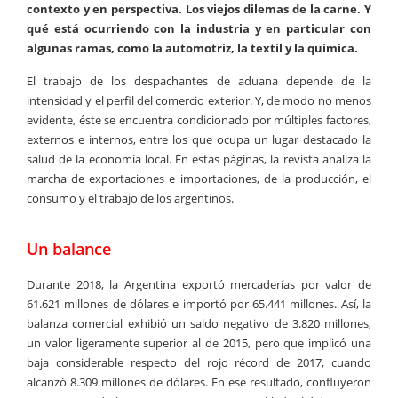
contexto y en perspectiva. Los viejos dilemas de la carne. Y
qué está ocurriendo con la industria y en particular con
algunas ramas, como la automotriz, la textil y la química.
El trabajo de los despachantes de aduana depende de la
intensidad y el perfil del comercio exterior. Y, de modo no menos
evidente, éste se encuentra condicionado por múltiples factores,
externos e internos, entre los que ocupa un lugar destacado la
salud de la economía local. En estas páginas, la revista analiza la
marcha de exportaciones e importaciones, de la producción, el
consumo y el trabajo de los argentinos.
Un balance
Durante 2018, la Argentina exportó mercaderías por valor de
61.621 millones de dólares e importó por 65.441 millones. Así, la
balanza comercial exhibió un saldo negativo de 3.820 millones,
un valor ligeramente superior al de 2015, pero que implicó una
baja considerable respecto del rojo récord de 2017, cuando
alcanzó 8.309 millones de dólares. En ese resultado, confluyeron