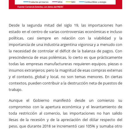
Desde la segunda mitad del siglo 19, las importaciones han
estado en el centro de varias controversias económicas e incluso
políticas, casi siempre en relación con la viabilidad y la
importancia de una industria argentina vigorosa y a menudo con
la necesidad de controlar el déficit de la balanza de pagos. Con
prescindencia de esas polémicas, lo cierto es que prácticamente
todas las empresas manufactureras requieren equipos, piezas o
insumos extranjeros; pero la magnitud de esas compras externas
y el contexto, global y local, no son temas menores. En ciertas
contextos, pueden contribuir a la destrucción neta de puestos de
trabajo.
Aunque el Gobierno manifestó desde un comienzo su
compromiso con la apertura económica y el levantamiento de
toda restricción al comercio, las importaciones no han salido
ilesas de la recesión y de la apreciación del dólar respecto del
peso, que durante 2018 se incrementó casi 105% y sumaba otro