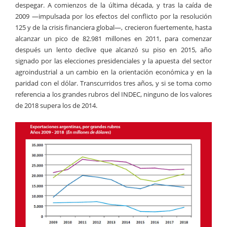
despegar. A comienzos de la última década, y tras la caída de
2009 —impulsada por los efectos del conflicto por la resolución
125 y de la crisis financiera global—, crecieron fuertemente, hasta
alcanzar un pico de 82.981 millones en 2011, para comenzar
después un lento declive que alcanzó su piso en 2015, año
signado por las elecciones presidenciales y la apuesta del sector
agroindustrial a un cambio en la orientación económica y en la
paridad con el dólar. Transcurridos tres años, y si se toma como
referencia a los grandes rubros del INDEC, ninguno de los valores
de 2018 supera los de 2014.