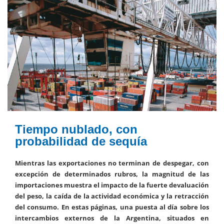
Tiempo nublado, con
probabilidad de sequía
Mientras las exportaciones no terminan de despegar, con
excepción de determinados rubros, la magnitud de las
importaciones muestra el impacto de la fuerte devaluación
del peso, la caída de la actividad económica y la retracción
del consumo. En estas páginas, una puesta al día sobre los
intercambios externos de la Argentina, situados en