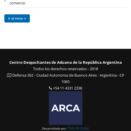
comercio
Ir al inicio
Centro Despachantes de Aduana de la República Argentina
Todos los derechos reservados - 2018
Defensa 302 - Ciudad Autonoma de Buenos Aires - Argentina - CP
1065
+54 11 4331 2338
Tres Al Cubo
Desarrollado por: