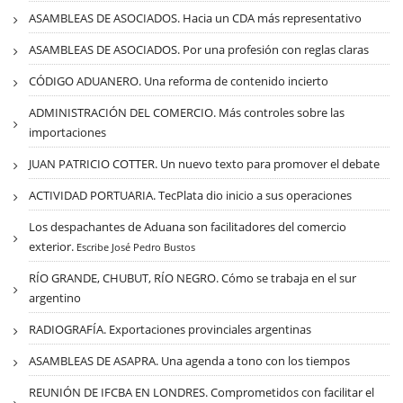
ASAMBLEAS DE ASOCIADOS. Hacia un CDA más representativo
ASAMBLEAS DE ASOCIADOS. Por una profesión con reglas claras
CÓDIGO ADUANERO. Una reforma de contenido incierto
ADMINISTRACIÓN DEL COMERCIO. Más controles sobre las
importaciones
JUAN PATRICIO COTTER. Un nuevo texto para promover el debate
ACTIVIDAD PORTUARIA. TecPlata dio inicio a sus operaciones
Los despachantes de Aduana son facilitadores del comercio
exterior.
Escribe José Pedro Bustos
RÍO GRANDE, CHUBUT, RÍO NEGRO. Cómo se trabaja en el sur
argentino
RADIOGRAFÍA. Exportaciones provinciales argentinas
ASAMBLEAS DE ASAPRA. Una agenda a tono con los tiempos
REUNIÓN DE IFCBA EN LONDRES. Comprometidos con facilitar el