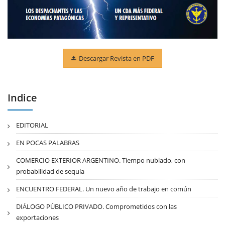
Descargar Revista en PDF
Indice
EDITORIAL
EN POCAS PALABRAS
COMERCIO EXTERIOR ARGENTINO. Tiempo nublado, con
probabilidad de sequía
ENCUENTRO FEDERAL. Un nuevo año de trabajo en común
DIÁLOGO PÚBLICO PRIVADO. Comprometidos con las
exportaciones