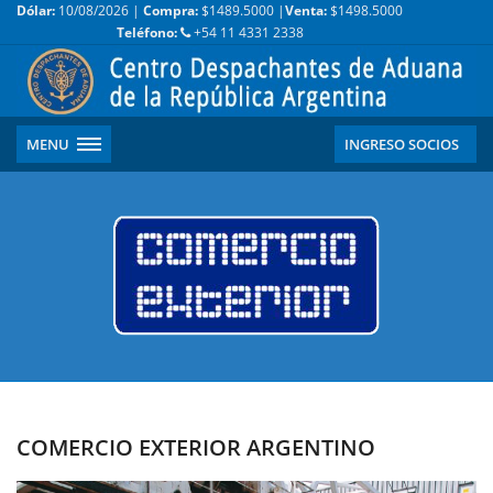
Dólar:
10/08/2026 |
Compra:
$1489.5000 |
Venta:
$1498.5000
Teléfono:
+54 11 4331 2338
MENU
INGRESO SOCIOS
COMERCIO EXTERIOR ARGENTINO