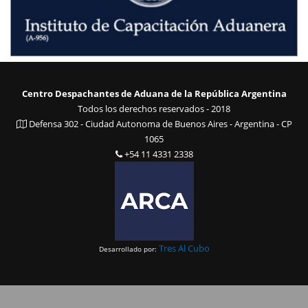
Centro Despachantes de Aduana de la República Argentina
Todos los derechos reservados - 2018
Defensa 302 - Ciudad Autonoma de Buenos Aires - Argentina - CP
1065
+54 11 4331 2338
Tres Al Cubo
Desarrollado por: