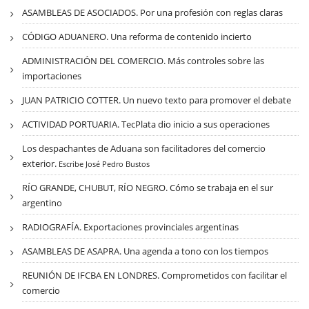
ASAMBLEAS DE ASOCIADOS. Por una profesión con reglas claras
CÓDIGO ADUANERO. Una reforma de contenido incierto
ADMINISTRACIÓN DEL COMERCIO. Más controles sobre las
importaciones
JUAN PATRICIO COTTER. Un nuevo texto para promover el debate
ACTIVIDAD PORTUARIA. TecPlata dio inicio a sus operaciones
Los despachantes de Aduana son facilitadores del comercio
exterior.
Escribe José Pedro Bustos
RÍO GRANDE, CHUBUT, RÍO NEGRO. Cómo se trabaja en el sur
argentino
RADIOGRAFÍA. Exportaciones provinciales argentinas
ASAMBLEAS DE ASAPRA. Una agenda a tono con los tiempos
REUNIÓN DE IFCBA EN LONDRES. Comprometidos con facilitar el
comercio