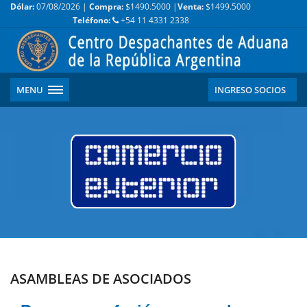
Dólar:
07/08/2026 |
Compra:
$1490.5000 |
Venta:
$1499.5000
Teléfono:
+54 11 4331 2338
MENU
INGRESO SOCIOS
ASAMBLEAS DE ASOCIADOS