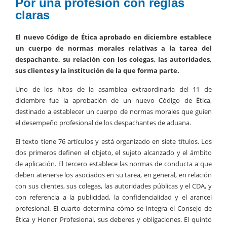
Por una profesión con reglas
claras
El nuevo Código de Ética aprobado en diciembre establece
un cuerpo de normas morales relativas a la tarea del
despachante, su relación con los colegas, las autoridades,
sus clientes y la institución de la que forma parte.
Uno de los hitos de la asamblea extraordinaria del 11 de
diciembre fue la aprobación de un nuevo Código de Ética,
destinado a establecer un cuerpo de normas morales que guíen
el desempeño profesional de los despachantes de aduana.
El texto tiene 76 artículos y está organizado en siete títulos. Los
dos primeros definen el objeto, el sujeto alcanzado y el ámbito
de aplicación. El tercero establece las normas de conducta a que
deben atenerse los asociados en su tarea, en general, en relación
con sus clientes, sus colegas, las autoridades públicas y el CDA, y
con referencia a la publicidad, la confidencialidad y el arancel
profesional. El cuarto determina cómo se integra el Consejo de
Ética y Honor Profesional, sus deberes y obligaciones. El quinto