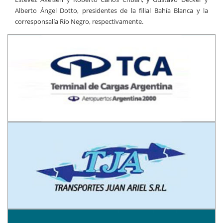
Alberto Ángel Dotto, presidentes de la filial Bahía Blanca y la
corresponsalía Río Negro, respectivamente.