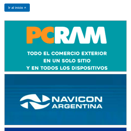
Ir al inicio