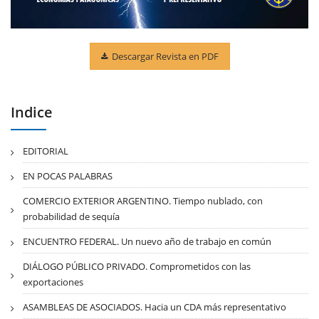
Descargar Revista en PDF
Indice
EDITORIAL
EN POCAS PALABRAS
COMERCIO EXTERIOR ARGENTINO. Tiempo nublado, con
probabilidad de sequía
ENCUENTRO FEDERAL. Un nuevo año de trabajo en común
DIÁLOGO PÚBLICO PRIVADO. Comprometidos con las
exportaciones
ASAMBLEAS DE ASOCIADOS. Hacia un CDA más representativo