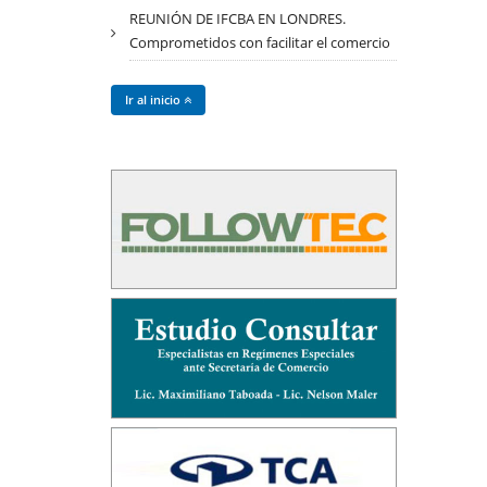
REUNIÓN DE IFCBA EN LONDRES.
Comprometidos con facilitar el comercio
Ir al inicio