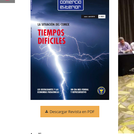
Descargar Revista en PDF